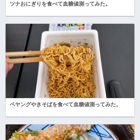
ツナおにぎりを食べて血糖値測ってみた。
ペヤングやきそばを食べて血糖値測ってみた。