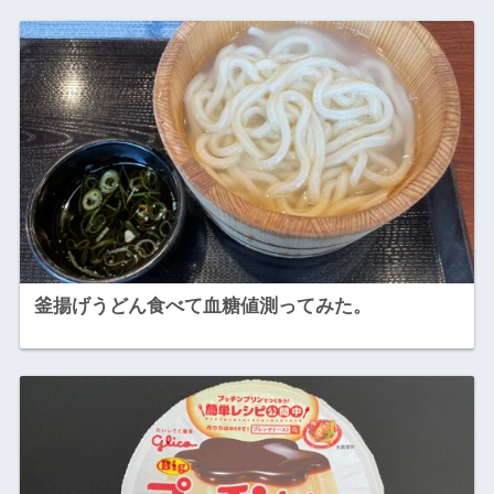
釜揚げうどん食べて血糖値測ってみた。