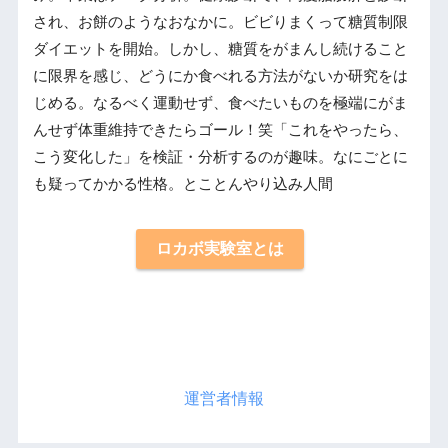
され、お餅のようなおなかに。ビビりまくって糖質制限
ダイエットを開始。しかし、糖質をがまんし続けること
に限界を感じ、どうにか食べれる方法がないか研究をは
じめる。なるべく運動せず、食べたいものを極端にがま
んせず体重維持できたらゴール！笑「これをやったら、
こう変化した」を検証・分析するのが趣味。なにごとに
も疑ってかかる性格。とことんやり込み人間
ロカボ実験室とは
運営者情報