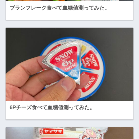
ブランフレーク食べて血糖値測ってみた。
6Pチーズ食べて血糖値測ってみた。