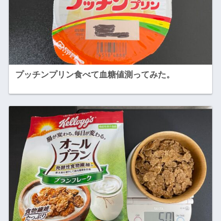
プッチンプリン食べて血糖値測ってみた。