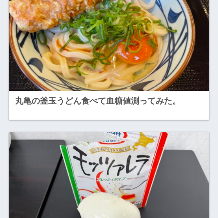
丸亀の釜玉うどん食べて血糖値測ってみた。