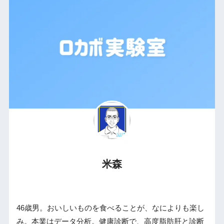
米森
46歳男。おいしいものを食べることが、なによりも楽し
み。本業はデータ分析。健康診断で、高度脂肪肝と診断