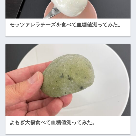
モッツァレラチーズを食べて血糖値測ってみた。
よもぎ大福食べて血糖値測ってみた。