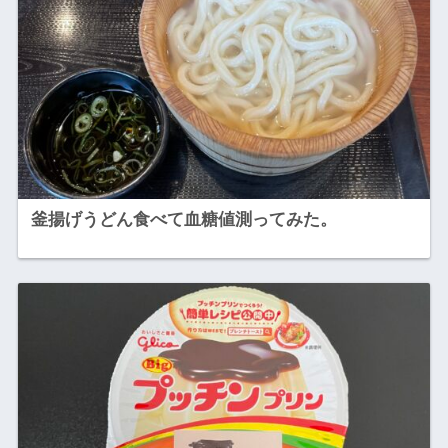
釜揚げうどん食べて血糖値測ってみた。