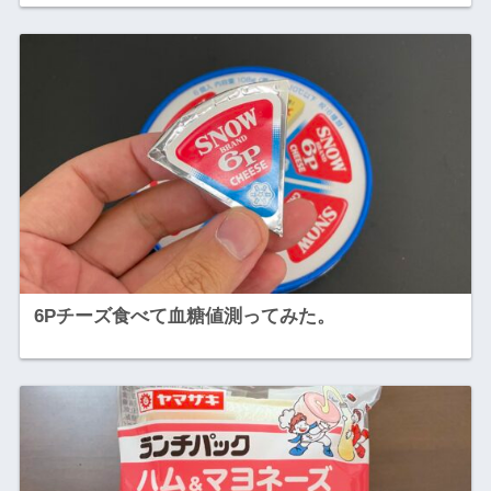
6Pチーズ食べて血糖値測ってみた。