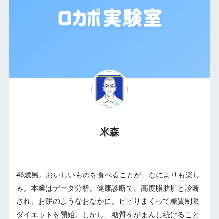
米森
46歳男。おいしいものを食べることが、なによりも楽し
み。本業はデータ分析。健康診断で、高度脂肪肝と診断
され、お餅のようなおなかに。ビビりまくって糖質制限
ダイエットを開始。しかし、糖質をがまんし続けること