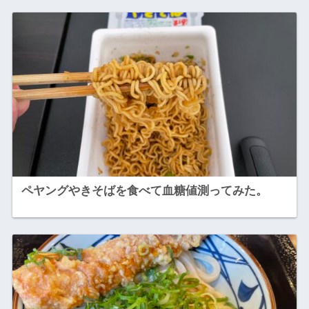
ペヤングやきそばを食べて血糖値測ってみた。