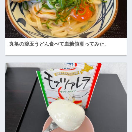
丸亀の釜玉うどん食べて血糖値測ってみた。