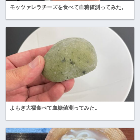
モッツァレラチーズを食べて血糖値測ってみた。
よもぎ大福食べて血糖値測ってみた。