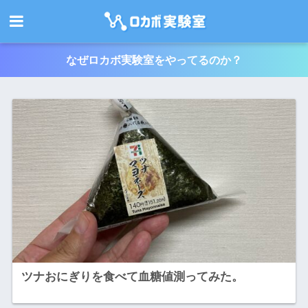
なぜロカボ実験室をやってるのか？
ツナおにぎりを食べて血糖値測ってみた。