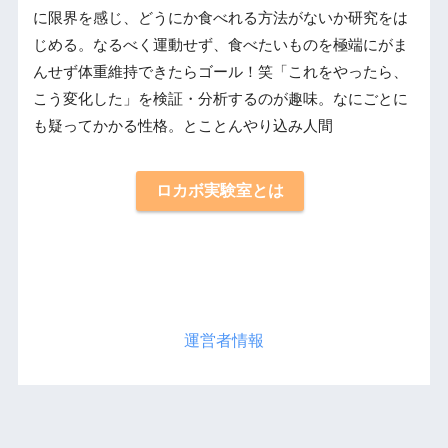
に限界を感じ、どうにか食べれる方法がないか研究をは
じめる。なるべく運動せず、食べたいものを極端にがま
んせず体重維持できたらゴール！笑「これをやったら、
こう変化した」を検証・分析するのが趣味。なにごとに
も疑ってかかる性格。とことんやり込み人間
ロカボ実験室とは
運営者情報