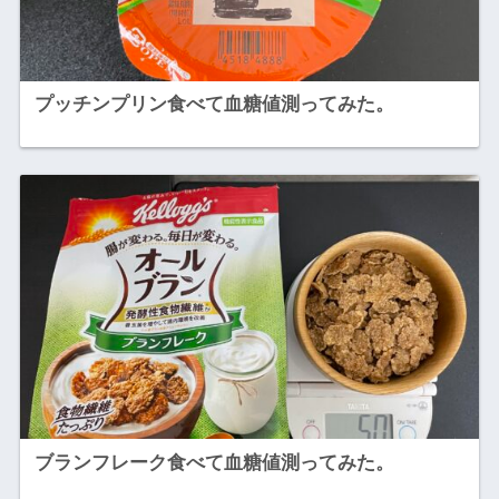
プッチンプリン食べて血糖値測ってみた。
ブランフレーク食べて血糖値測ってみた。